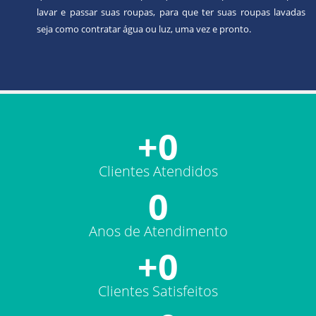
lavar e passar suas roupas, para que ter suas roupas lavadas
seja como contratar água ou luz, uma vez e pronto.
+
0
Clientes Atendidos
0
Anos de Atendimento
+
0
Clientes Satisfeitos