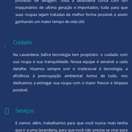
processo de lavagem. Toda a lavanderia conta com um
maquinários de ultima geração e importados, tudo para que
suas roupas sejam tratadas da melhor forma possível, e assim
ganhando um maior tempo de vida útil.
Cuidado
Na Lavanderia Safira tecnologia tem propósito: o cuidado com
sua roupa e sua tranquilidade. Nossa equipe é sensível a cada
detalhe. Visamos sempre unir o tradicional à tecnologia, a
eficiência à preocupação ambiental. Acima de tudo, nos
dedicamos a entregar sua roupa com o maior frescor e limpeza
possível.
Serviços
E vamos além, trabalhamos para que você nunca mais tenha
que ir a uma lavanderia, para que você não precise se virar para