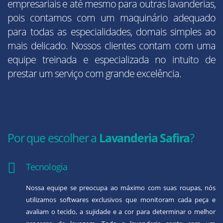
empresariais e até mesmo para outras lavanderias,
pois contamos com um maquinário adequado
para todas as especialidades, domais simples ao
mais delicado. Nossos clientes contam com uma
equipe treinada e especializada no intuito de
prestar um serviço com grande excelência.
Por que escolher a
Lavanderia Safira
?
Tecnologia
Nossa equipe se preocupa ao máximo com suas roupas, nós
utilizamos softwares exclusivos que monitoram cada peça e
avaliam o tecido, a sujidade e a cor para determinar o melhor