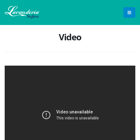
Video