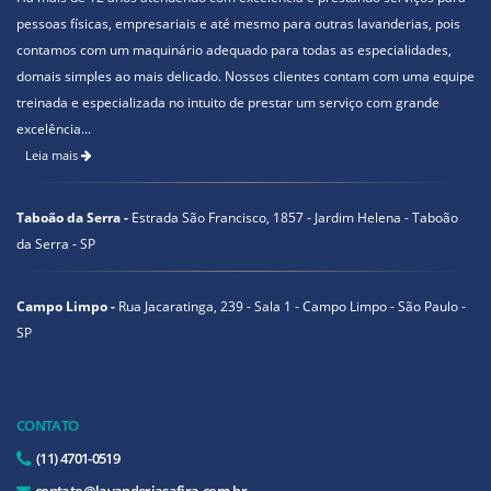
pessoas físicas, empresariais e até mesmo para outras lavanderias, pois
contamos com um maquinário adequado para todas as especialidades,
domais simples ao mais delicado. Nossos clientes contam com uma equipe
treinada e especializada no intuito de prestar um serviço com grande
excelência...
Leia mais
Taboão da Serra -
Estrada São Francisco, 1857 - Jardim Helena - Taboão
da Serra - SP
Campo Limpo -
Rua Jacaratinga, 239 - Sala 1 - Campo Limpo - São Paulo -
SP
CONTATO
(11) 4701-0519