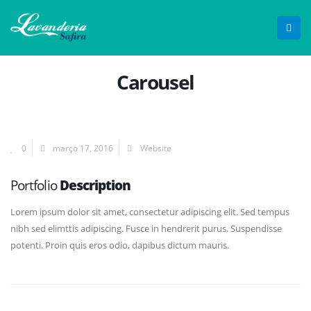
Carousel
0
março 17, 2016
Website
Portfolio
Description
Lorem ipsum dolor sit amet, consectetur adipiscing elit. Sed tempus
nibh sed elimttis adipiscing. Fusce in hendrerit purus. Suspendisse
potenti. Proin quis eros odio, dapibus dictum mauris.