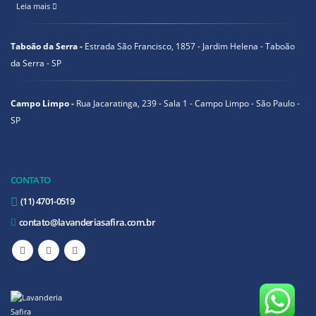
Leia mais
Taboão da Serra -
Estrada São Francisco, 1857 - Jardim Helena - Taboão
da Serra - SP
Campo Limpo -
Rua Jacaratinga, 239 - Sala 1 - Campo Limpo - São Paulo -
SP
CONTATO
(11) 4701-0519
contato@lavanderiasafira.com.br