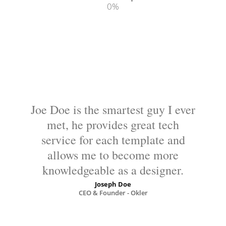
0
%
Joe Doe is the smartest guy I ever
met, he provides great tech
service for each template and
allows me to become more
knowledgeable as a designer.
Joseph Doe
CEO & Founder - Okler