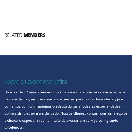
RELATED
MEMBERS
Sobre a Lavanderia Safira
Há mais de 12 anos atendendo com excelência e prestando serviços para
pessoas físicas, empresariais e até mesmo para outras lavanderias, pois
contamos com um maquinário adequado para todas as especialidades,
domais simples ao mais delicado. Nossos clientes contam com uma equipe
treinada e especializada no intuito de prestar um serviço com grande
excelência...