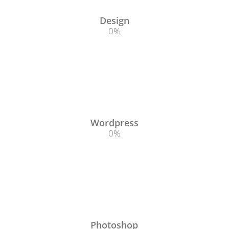
Design
0
%
Wordpress
0
%
Photoshop