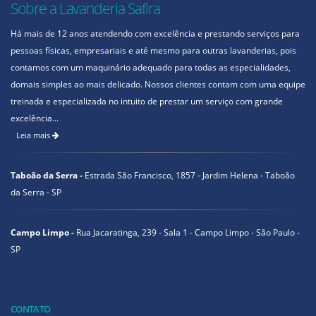
Sobre a Lavanderia Safira
Há mais de 12 anos atendendo com excelência e prestando serviços para
pessoas físicas, empresariais e até mesmo para outras lavanderias, pois
contamos com um maquinário adequado para todas as especialidades,
domais simples ao mais delicado. Nossos clientes contam com uma equipe
treinada e especializada no intuito de prestar um serviço com grande
excelência...
Leia mais
Taboão da Serra -
Estrada São Francisco, 1857 - Jardim Helena - Taboão
da Serra - SP
Campo Limpo -
Rua Jacaratinga, 239 - Sala 1 - Campo Limpo - São Paulo -
SP
CONTATO