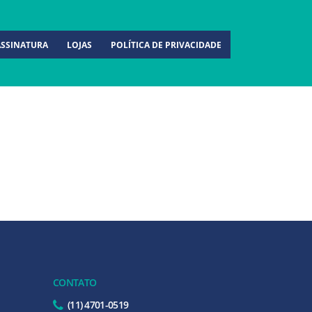
ASSINATURA
LOJAS
POLÍTICA DE PRIVACIDADE
CONTATO
(11) 4701-0519