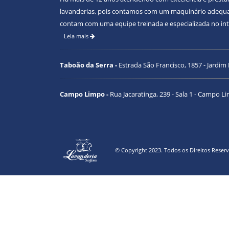
lavanderias, pois contamos com um maquinário adequado
contam com uma equipe treinada e especializada no intu
Leia mais
Taboão da Serra -
Estrada São Francisco, 1857 - Jardim
Campo Limpo -
Rua Jacaratinga, 239 - Sala 1 - Campo L
© Copyright 2023. Todos os Direitos Reser