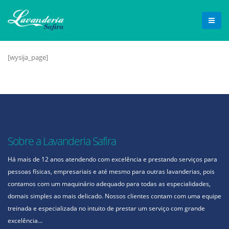
[wysija_page]
Sobre a Lavanderia Safira
Há mais de 12 anos atendendo com excelência e prestando serviços para
pessoas físicas, empresariais e até mesmo para outras lavanderias, pois
contamos com um maquinário adequado para todas as especialidades,
domais simples ao mais delicado. Nossos clientes contam com uma equipe
treinada e especializada no intuito de prestar um serviço com grande
excelência...